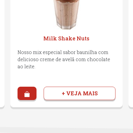
Milk Shake Nuts
Nosso mix especial sabor baunilha com
delicioso creme de avelã com chocolate
ao leite.
+ VEJA MAIS