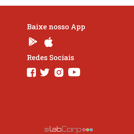
Baixe nosso App
Redes Sociais