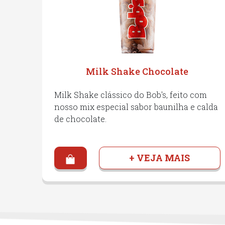
Milk Shake Chocolate
Milk Shake clássico do Bob's, feito com
nosso mix especial sabor baunilha e calda
de chocolate.
+ VEJA MAIS