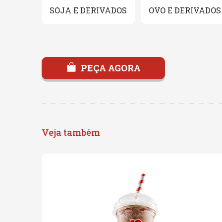
SOJA E DERIVADOS
OVO E DERIVADOS
PEÇA AGORA
Veja também