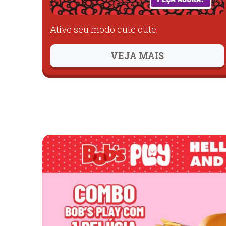
Ative seu modo cute cute.
VEJA MAIS