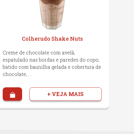
Colherudo Shake Nuts
Creme de chocolate com avelã,
espatulado nas bordas e paredes do copo,
batido com baunilha gelada e cobertura de
chocolate, …
+ VEJA MAIS