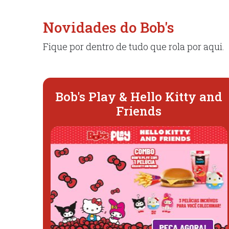
Novidades do Bob's
Fique por dentro de tudo que rola por aqui.
Bob's Play & Hello Kitty and
Friends