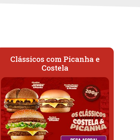
Clássicos com Picanha e
Costela