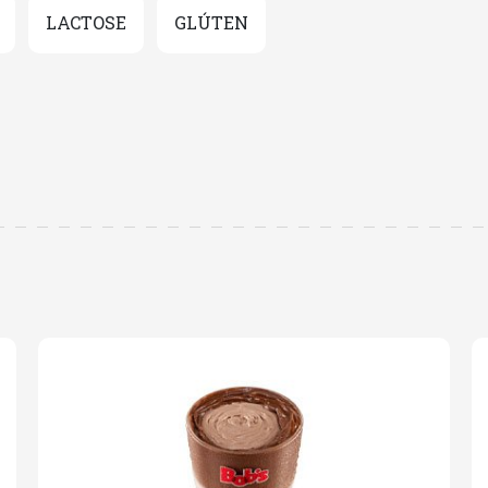
LACTOSE
GLÚTEN