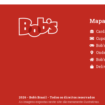
Mapa 
Card
Cup
Bob'
Onde
Bob'
Deli
2026 - Bob's Brasil - Todos os direitos reservados
As imagens expostas neste site são meramente ilustrativas.