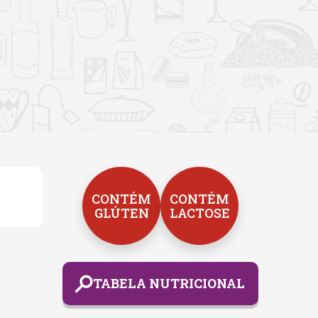
CONTÉM
CONTÉM
GLÚTEN
LACTOSE
TABELA NUTRICIONAL