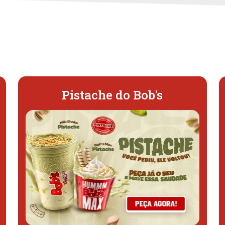
Pistache do Bob's