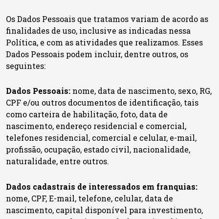
Os Dados Pessoais que tratamos variam de acordo as
finalidades de uso, inclusive as indicadas nessa
Política, e com as atividades que realizamos. Esses
Dados Pessoais podem incluir, dentre outros, os
seguintes:
Dados Pessoais:
nome, data de nascimento, sexo, RG,
CPF e/ou outros documentos de identificação, tais
como carteira de habilitação, foto, data de
nascimento, endereço residencial e comercial,
telefones residencial, comercial e celular, e-mail,
profissão, ocupação, estado civil, nacionalidade,
naturalidade, entre outros.
Dados cadastrais de interessados em franquias:
nome, CPF, E-mail, telefone, celular, data de
nascimento, capital disponível para investimento,