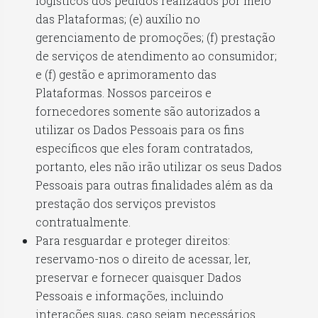
logísticos dos pedidos realizados por meio
das Plataformas; (e) auxílio no
gerenciamento de promoções; (f) prestação
de serviços de atendimento ao consumidor;
e (f) gestão e aprimoramento das
Plataformas. Nossos parceiros e
fornecedores somente são autorizados a
utilizar os Dados Pessoais para os fins
específicos que eles foram contratados,
portanto, eles não irão utilizar os seus Dados
Pessoais para outras finalidades além as da
prestação dos serviços previstos
contratualmente.
Para resguardar e proteger direitos:
reservamo-nos o direito de acessar, ler,
preservar e fornecer quaisquer Dados
Pessoais e informações, incluindo
interações suas, caso sejam necessários