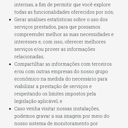
internas, a fim de permitir que você explore
todas as funcionalidades oferecidos por nós;
Gerar análises estatísticas sobre o uso dos
serviços prestados, para que possamos
compreender melhor as suas necessidades e
interesses e, com isso, oferecer melhores
serviços e/ou prover as informações
relacionadas;
Compartilhar as informações com terceiros
e/ou com outras empresas do nosso grupo
econômico na medida do necessário para
viabilizar a prestação de serviços e
respeitando os limites impostos pela
legislação aplicável; e
Caso venha visitar nossas instalações,
podemos gravar a sua imagem por meio do
nosso sistema de monitoramento por