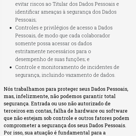
evitar riscos ao Titular dos Dados Pessoais e
identificar ameaças à segurança dos Dados
Pessoais;
Controles e privilégios de acesso a Dados
Pessoais, de modo que cada colaborador
somente possa acessar os dados
estritamente necessários para o
desempenho de suas funções; e
Controle e monitoramento de incidentes de
segurança, incluindo vazamento de dados.
Nós trabalhamos para proteger seus Dados Pessoais,
mas, infelizmente, não podemos garantir total
segurança. Entrada ou uso não autorizado de
terceiros em contas, falha de hardware ou software
que não estejam sob controle e outros fatores podem
comprometer a segurança dos seus Dados Pessoais.
Por isso, sua atuação é fundamental para a