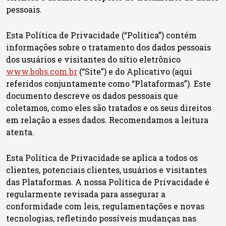
pessoais.
Esta Política de Privacidade (“Política”) contém
informações sobre o tratamento dos dados pessoais
dos usuários e visitantes do sítio eletrônico
www.bobs.com.br
(“Site”) e do Aplicativo (aqui
referidos conjuntamente como “Plataformas”). Este
documento descreve os dados pessoais que
coletamos, como eles são tratados e os seus direitos
em relação a esses dados. Recomendamos a leitura
atenta.
Esta Política de Privacidade se aplica a todos os
clientes, potenciais clientes, usuários e visitantes
das Plataformas. A nossa Política de Privacidade é
regularmente revisada para assegurar a
conformidade com leis, regulamentações e novas
tecnologias, refletindo possíveis mudanças nas