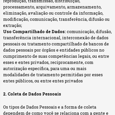
reprodução, transmissão, distribuição,
processamento, arquivamento, armazenamento,
eliminação, avaliação ou controle da informação,
modificação, comunicação, transferência, difusão ou
extração;
Uso Compartilhado de Dados:
comunicação, difusão,
transferência internacional, interconexão de dados
pessoais ou tratamento compartilhado de bancos de
dados pessoais por órgãos e entidades públicos no
cumprimento de suas competências legais, ou entre
esses e entes privados, reciprocamente, com
autorização específica, para uma ou mais
modalidades de tratamento permitidas por esses
entes públicos, ou entre entes privados
2. Coleta de Dados Pessoais
Os tipos de Dados Pessoais e a forma de coleta
dependem de como você se relaciona com a gente e