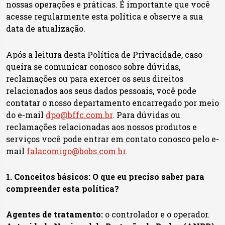
nossas operações e práticas. É importante que você
acesse regularmente esta política e observe a sua
data de atualização.
Após a leitura desta Política de Privacidade, caso
queira se comunicar conosco sobre dúvidas,
reclamações ou para exercer os seus direitos
relacionados aos seus dados pessoais, você pode
contatar o nosso departamento encarregado por meio
do e-mail
dpo@bffc.com.br
. Para dúvidas ou
reclamações relacionadas aos nossos produtos e
serviços você pode entrar em contato conosco pelo e-
mail
falacomigo@bobs.com.br
.
1. Conceitos básicos: O que eu preciso saber para
compreender esta política?
Agentes de tratamento:
o controlador e o operador.