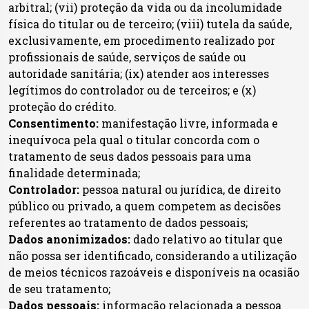
arbitral; (vii) proteção da vida ou da incolumidade
física do titular ou de terceiro; (viii) tutela da saúde,
exclusivamente, em procedimento realizado por
profissionais de saúde, serviços de saúde ou
autoridade sanitária; (ix) atender aos interesses
legítimos do controlador ou de terceiros; e (x)
proteção do crédito.
Consentimento:
manifestação livre, informada e
inequívoca pela qual o titular concorda com o
tratamento de seus dados pessoais para uma
finalidade determinada;
Controlador:
pessoa natural ou jurídica, de direito
público ou privado, a quem competem as decisões
referentes ao tratamento de dados pessoais;
Dados anonimizados:
dado relativo ao titular que
não possa ser identificado, considerando a utilização
de meios técnicos razoáveis e disponíveis na ocasião
de seu tratamento;
Dados pessoais:
informação relacionada a pessoa