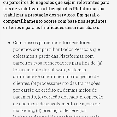
ou parceiros de negócios que sejam relevantes para
fins de viabilizar a utilização das Plataformas ou
viabilizar a prestação dos serviços. Em geral, o
compartilhamento ocorre com base nos seguintes
critérios e para as finalidades descritas abaixo:
Com nossos parceiros e fornecedores:
podemos compartilhar Dados Pessoais que
coletamos a partir das Plataformas com
parceiros e/ou fornecedores para fins de: (a)
fornecimento de software, sistemas
antifraude e/ou ferramenta para gestão de
clientes, (b) processamento das transações
por cartão de crédito ou demais meios de
pagamento, (c) geração de leads, prospecção
de clientes e desenvolvimento de ações de
marketing, (d) prestação de serviços