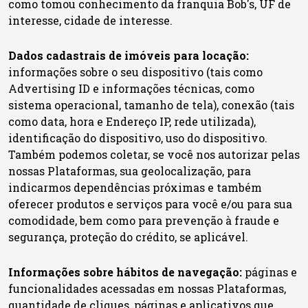
como tomou conhecimento da franquia Bob's, UF de
interesse, cidade de interesse.
Dados cadastrais de imóveis para locação:
informações sobre o seu dispositivo (tais como
Advertising ID e informações técnicas, como
sistema operacional, tamanho de tela), conexão (tais
como data, hora e Endereço IP, rede utilizada),
identificação do dispositivo, uso do dispositivo.
Também podemos coletar, se você nos autorizar pelas
nossas Plataformas, sua geolocalização, para
indicarmos dependências próximas e também
oferecer produtos e serviços para você e/ou para sua
comodidade, bem como para prevenção à fraude e
segurança, proteção do crédito, se aplicável.
Informações sobre hábitos de navegação:
páginas e
funcionalidades acessadas em nossas Plataformas,
quantidade de cliques, páginas e aplicativos que