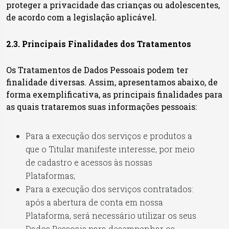
proteger a privacidade das crianças ou adolescentes,
de acordo com a legislação aplicável.
2.3. Principais Finalidades dos Tratamentos
Os Tratamentos de Dados Pessoais podem ter
finalidade diversas. Assim, apresentamos abaixo, de
forma exemplificativa, as principais finalidades para
as quais trataremos suas informações pessoais:
Para a execução dos serviços e produtos a
que o Titular manifeste interesse, por meio
de cadastro e acessos às nossas
Plataformas;
Para a execução dos serviços contratados:
após a abertura de conta em nossa
Plataforma, será necessário utilizar os seus
Dados Pessoais para desempenhar os