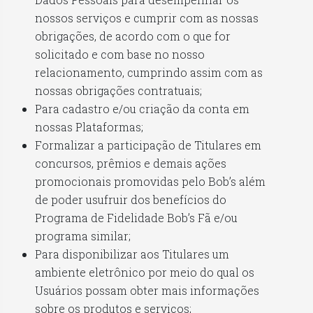
nossos serviços e cumprir com as nossas
obrigações, de acordo com o que for
solicitado e com base no nosso
relacionamento, cumprindo assim com as
nossas obrigações contratuais;
Para cadastro e/ou criação da conta em
nossas Plataformas;
Formalizar a participação de Titulares em
concursos, prêmios e demais ações
promocionais promovidas pelo Bob’s além
de poder usufruir dos benefícios do
Programa de Fidelidade Bob’s Fã e/ou
programa similar;
Para disponibilizar aos Titulares um
ambiente eletrônico por meio do qual os
Usuários possam obter mais informações
sobre os produtos e serviços;