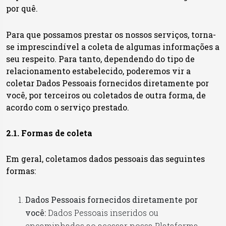
por quê.
Para que possamos prestar os nossos serviços, torna-
se imprescindível a coleta de algumas informações a
seu respeito. Para tanto, dependendo do tipo de
relacionamento estabelecido, poderemos vir a
coletar Dados Pessoais fornecidos diretamente por
você, por terceiros ou coletados de outra forma, de
acordo com o serviço prestado.
2.1. Formas de coleta
Em geral, coletamos dados pessoais das seguintes
formas:
Dados Pessoais fornecidos diretamente por
você:
Dados Pessoais inseridos ou
encaminhados ao acessar nossa Plataforma