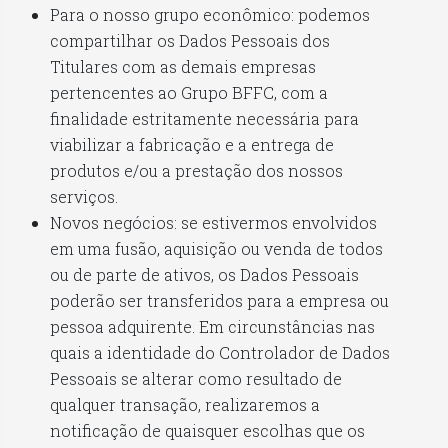
Para o nosso grupo econômico: podemos
compartilhar os Dados Pessoais dos
Titulares com as demais empresas
pertencentes ao Grupo BFFC, com a
finalidade estritamente necessária para
viabilizar a fabricação e a entrega de
produtos e/ou a prestação dos nossos
serviços.
Novos negócios: se estivermos envolvidos
em uma fusão, aquisição ou venda de todos
ou de parte de ativos, os Dados Pessoais
poderão ser transferidos para a empresa ou
pessoa adquirente. Em circunstâncias nas
quais a identidade do Controlador de Dados
Pessoais se alterar como resultado de
qualquer transação, realizaremos a
notificação de quaisquer escolhas que os