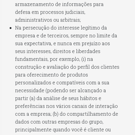
armazenamento de informações para
defesa em processos judiciais,
administrativos ou arbitrais;
Na persecução do interesse legítimo da
empresa e de terceiros, sempre no limite da
sua expectativa, e nunca em prejuízo aos
seus interesses, direitos e liberdades
fundamentais, por exemplo, (i) na
construção e avaliação do perfil dos clientes
para oferecimento de produtos
personalizados e compatíveis com a sua
necessidade (podendo ser alcançado a
partir (a) da análise de seus hábitos e
preferências nos vários canais de interação
com a empresa; (b) do compartilhamento de
dados com outras empresas do grupo,
principalmente quando você é cliente ou