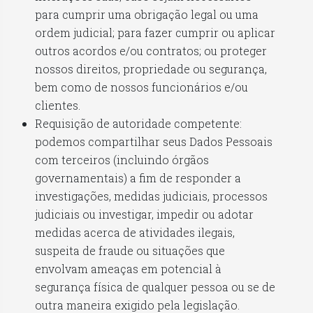
para cumprir uma obrigação legal ou uma
ordem judicial; para fazer cumprir ou aplicar
outros acordos e/ou contratos; ou proteger
nossos direitos, propriedade ou segurança,
bem como de nossos funcionários e/ou
clientes.
Requisição de autoridade competente:
podemos compartilhar seus Dados Pessoais
com terceiros (incluindo órgãos
governamentais) a fim de responder a
investigações, medidas judiciais, processos
judiciais ou investigar, impedir ou adotar
medidas acerca de atividades ilegais,
suspeita de fraude ou situações que
envolvam ameaças em potencial à
segurança física de qualquer pessoa ou se de
outra maneira exigido pela legislação.