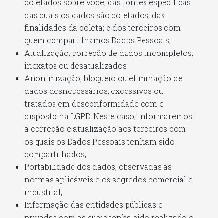
coletados sobre você; das fontes específicas
das quais os dados são coletados; das
finalidades da coleta; e dos terceiros com
quem compartilhamos Dados Pessoais;
Atualização, correção de dados incompletos,
inexatos ou desatualizados;
Anonimização, bloqueio ou eliminação de
dados desnecessários, excessivos ou
tratados em desconformidade com o
disposto na LGPD. Neste caso, informaremos
a correção e atualização aos terceiros com
os quais os Dados Pessoais tenham sido
compartilhados;
Portabilidade dos dados, observadas as
normas aplicáveis e os segredos comercial e
industrial;
Informação das entidades públicas e
privadas com as quais tenha sido realizado o