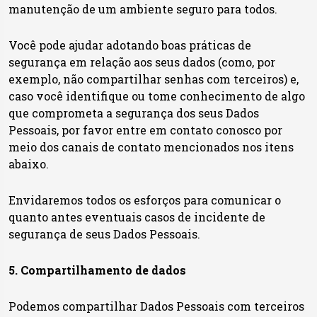
manutenção de um ambiente seguro para todos.
Você pode ajudar adotando boas práticas de
segurança em relação aos seus dados (como, por
exemplo, não compartilhar senhas com terceiros) e,
caso você identifique ou tome conhecimento de algo
que comprometa a segurança dos seus Dados
Pessoais, por favor entre em contato conosco por
meio dos canais de contato mencionados nos itens
abaixo.
Envidaremos todos os esforços para comunicar o
quanto antes eventuais casos de incidente de
segurança de seus Dados Pessoais.
5. Compartilhamento de dados
Podemos compartilhar Dados Pessoais com terceiros