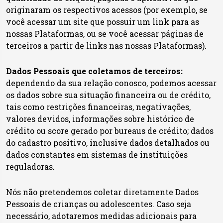
originaram os respectivos acessos (por exemplo, se
você acessar um site que possuir um link para as
nossas Plataformas, ou se você acessar páginas de
terceiros a partir de links nas nossas Plataformas).
Dados Pessoais que coletamos de terceiros:
dependendo da sua relação conosco, podemos acessar
os dados sobre sua situação financeira ou de crédito,
tais como restrições financeiras, negativações,
valores devidos, informações sobre histórico de
crédito ou score gerado por bureaus de crédito; dados
do cadastro positivo, inclusive dados detalhados ou
dados constantes em sistemas de instituições
reguladoras.
Nós não pretendemos coletar diretamente Dados
Pessoais de crianças ou adolescentes. Caso seja
necessário, adotaremos medidas adicionais para