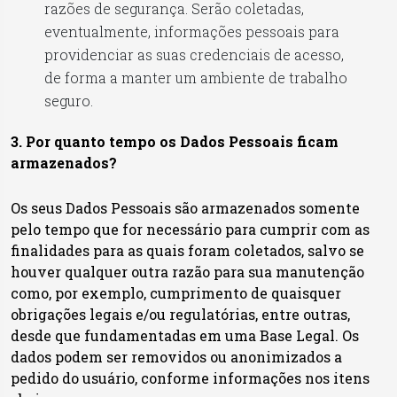
razões de segurança. Serão coletadas,
eventualmente, informações pessoais para
providenciar as suas credenciais de acesso,
de forma a manter um ambiente de trabalho
seguro.
3. Por quanto tempo os Dados Pessoais ficam
armazenados?
Os seus Dados Pessoais são armazenados somente
pelo tempo que for necessário para cumprir com as
finalidades para as quais foram coletados, salvo se
houver qualquer outra razão para sua manutenção
como, por exemplo, cumprimento de quaisquer
obrigações legais e/ou regulatórias, entre outras,
desde que fundamentadas em uma Base Legal. Os
dados podem ser removidos ou anonimizados a
pedido do usuário, conforme informações nos itens