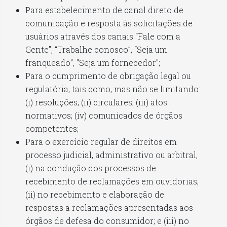
Para estabelecimento de canal direto de
comunicação e resposta às solicitações de
usuários através dos canais “Fale com a
Gente”, “Trabalhe conosco”, “Seja um
franqueado”, "Seja um fornecedor";
Para o cumprimento de obrigação legal ou
regulatória, tais como, mas não se limitando:
(i) resoluções; (ii) circulares; (iii) atos
normativos; (iv) comunicados de órgãos
competentes;
Para o exercício regular de direitos em
processo judicial, administrativo ou arbitral,
(i) na condução dos processos de
recebimento de reclamações em ouvidorias;
(ii) no recebimento e elaboração de
respostas a reclamações apresentadas aos
órgãos de defesa do consumidor; e (iii) no