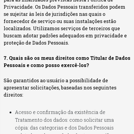
Privacidade. Os Dados Pessoais transferidos podem
se sujeitar às leis de jurisdições nas quais o
fornecedor de serviço ou suas instalações estão
localizados. Utilizamos serviços de terceiros que
buscam adotar padrões adequados em privacidade e
proteção de Dados Pessoais.
7. Quais são os meus direitos como Titular de Dados
Pessoais e como posso exercê-los?
São garantidos ao usuário a possibilidade de
apresentar solicitações, baseadas nos seguintes
direitos:
Acesso e confirmação da existência de
Tratamento dos dados: como solicitar uma
cópia: das categorias e dos Dados Pessoais