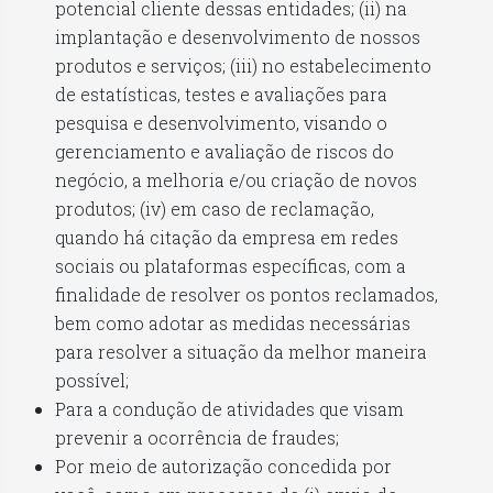
potencial cliente dessas entidades; (ii) na
implantação e desenvolvimento de nossos
produtos e serviços; (iii) no estabelecimento
de estatísticas, testes e avaliações para
pesquisa e desenvolvimento, visando o
gerenciamento e avaliação de riscos do
negócio, a melhoria e/ou criação de novos
produtos; (iv) em caso de reclamação,
quando há citação da empresa em redes
sociais ou plataformas específicas, com a
finalidade de resolver os pontos reclamados,
bem como adotar as medidas necessárias
para resolver a situação da melhor maneira
possível;
Para a condução de atividades que visam
prevenir a ocorrência de fraudes;
Por meio de autorização concedida por