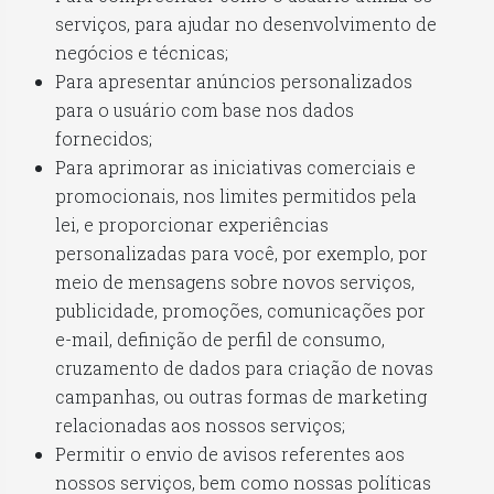
serviços, para ajudar no desenvolvimento de
negócios e técnicas;
Para apresentar anúncios personalizados
para o usuário com base nos dados
fornecidos;
Para aprimorar as iniciativas comerciais e
promocionais, nos limites permitidos pela
lei, e proporcionar experiências
personalizadas para você, por exemplo, por
meio de mensagens sobre novos serviços,
publicidade, promoções, comunicações por
e-mail, definição de perfil de consumo,
cruzamento de dados para criação de novas
campanhas, ou outras formas de marketing
relacionadas aos nossos serviços;
Permitir o envio de avisos referentes aos
nossos serviços, bem como nossas políticas