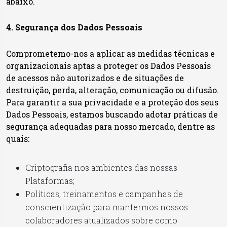
abaixo.
4. Segurança dos Dados Pessoais
Comprometemo-nos a aplicar as medidas técnicas e
organizacionais aptas a proteger os Dados Pessoais
de acessos não autorizados e de situações de
destruição, perda, alteração, comunicação ou difusão.
Para garantir a sua privacidade e a proteção dos seus
Dados Pessoais, estamos buscando adotar práticas de
segurança adequadas para nosso mercado, dentre as
quais:
Criptografia nos ambientes das nossas
Plataformas;
Políticas, treinamentos e campanhas de
conscientização para mantermos nossos
colaboradores atualizados sobre como