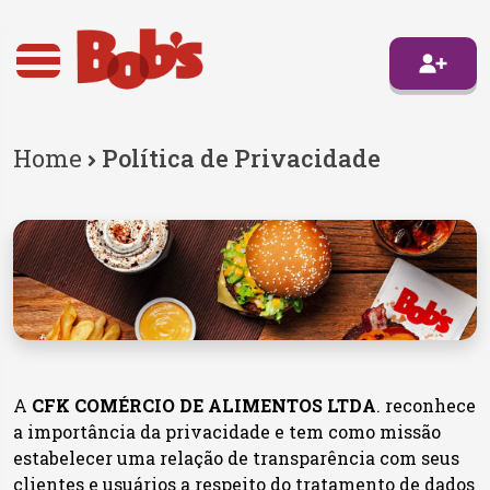
Home
Política de Privacidade
A
CFK COMÉRCIO DE ALIMENTOS LTDA
. reconhece
a importância da privacidade e tem como missão
estabelecer uma relação de transparência com seus
clientes e usuários a respeito do tratamento de dados