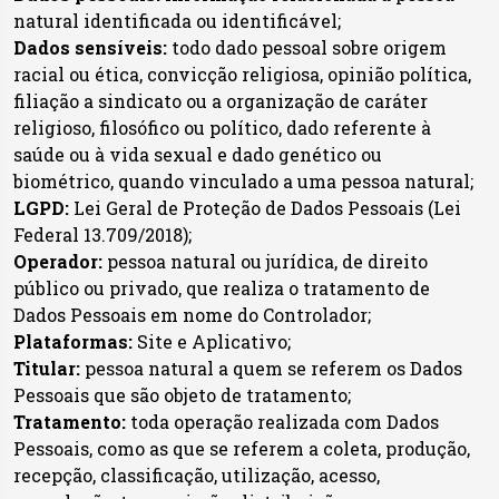
natural identificada ou identificável;
Dados sensíveis:
todo dado pessoal sobre origem
racial ou ética, convicção religiosa, opinião política,
filiação a sindicato ou a organização de caráter
religioso, filosófico ou político, dado referente à
saúde ou à vida sexual e dado genético ou
biométrico, quando vinculado a uma pessoa natural;
LGPD:
Lei Geral de Proteção de Dados Pessoais (Lei
Federal 13.709/2018);
Operador:
pessoa natural ou jurídica, de direito
público ou privado, que realiza o tratamento de
Dados Pessoais em nome do Controlador;
Plataformas:
Site e Aplicativo;
Titular:
pessoa natural a quem se referem os Dados
Pessoais que são objeto de tratamento;
Tratamento:
toda operação realizada com Dados
Pessoais, como as que se referem a coleta, produção,
recepção, classificação, utilização, acesso,