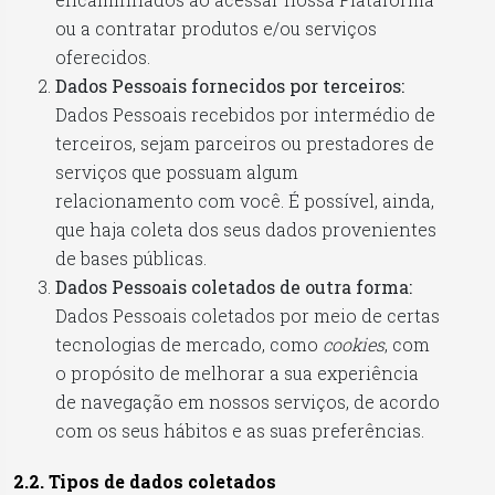
ou a contratar produtos e/ou serviços
oferecidos.
Dados Pessoais fornecidos por terceiros:
Dados Pessoais recebidos por intermédio de
terceiros, sejam parceiros ou prestadores de
serviços que possuam algum
relacionamento com você. É possível, ainda,
que haja coleta dos seus dados provenientes
de bases públicas.
Dados Pessoais coletados de outra forma:
Dados Pessoais coletados por meio de certas
tecnologias de mercado, como
cookies
, com
o propósito de melhorar a sua experiência
de navegação em nossos serviços, de acordo
com os seus hábitos e as suas preferências.
2.2. Tipos de dados coletados