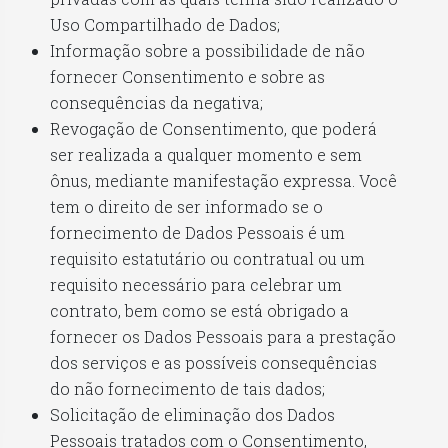
Uso Compartilhado de Dados;
Informação sobre a possibilidade de não
fornecer Consentimento e sobre as
consequências da negativa;
Revogação de Consentimento, que poderá
ser realizada a qualquer momento e sem
ônus, mediante manifestação expressa. Você
tem o direito de ser informado se o
fornecimento de Dados Pessoais é um
requisito estatutário ou contratual ou um
requisito necessário para celebrar um
contrato, bem como se está obrigado a
fornecer os Dados Pessoais para a prestação
dos serviços e as possíveis consequências
do não fornecimento de tais dados;
Solicitação de eliminação dos Dados
Pessoais tratados com o Consentimento,