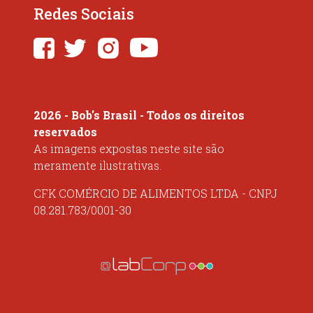
Redes Sociais
2026 - Bob's Brasil - Todos os direitos
reservados
As imagens expostas neste site são
meramente ilustrativas.
CFK COMÉRCIO DE ALIMENTOS LTDA - CNPJ
08.281.783/0001-30