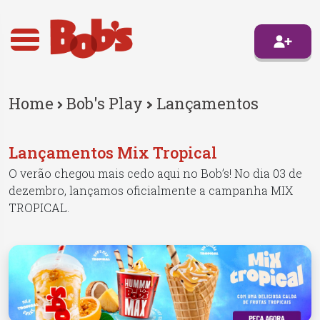
Home
Bob's Play
Lançamentos
Lançamentos Mix Tropical
O verão chegou mais cedo aqui no Bob’s! No dia 03 de
dezembro, lançamos oficialmente a campanha MIX
TROPICAL.