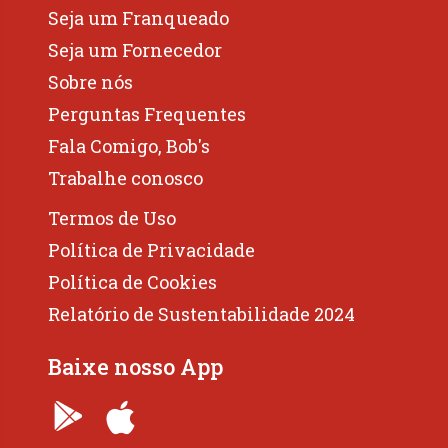
Seja um Franqueado
Seja um Fornecedor
Sobre nós
Perguntas Frequentes
Fala Comigo, Bob's
Trabalhe conosco
Termos de Uso
Política de Privacidade
Política de Cookies
Relatório de Sustentabilidade 2024
Baixe nosso App