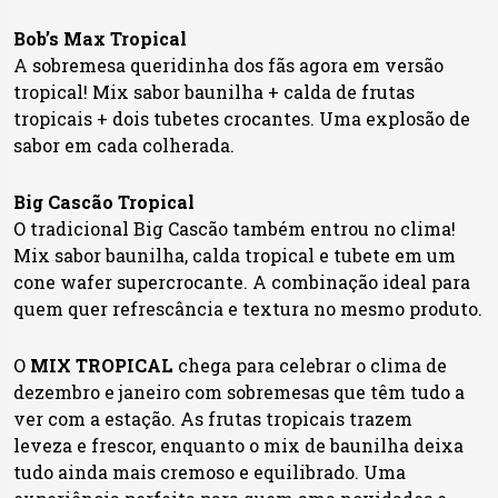
Bob’s Max Tropical
A sobremesa queridinha dos fãs agora em versão
tropical! Mix sabor baunilha + calda de frutas
tropicais + dois tubetes crocantes. Uma explosão de
sabor em cada colherada.
Big Cascão Tropical
O tradicional Big Cascão também entrou no clima!
Mix sabor baunilha, calda tropical e tubete em um
cone wafer supercrocante. A combinação ideal para
quem quer refrescância e textura no mesmo produto.
O
MIX TROPICAL
chega para celebrar o clima de
dezembro e janeiro com sobremesas que têm tudo a
ver com a estação. As frutas tropicais trazem
leveza e frescor, enquanto o mix de baunilha deixa
tudo ainda mais cremoso e equilibrado. Uma