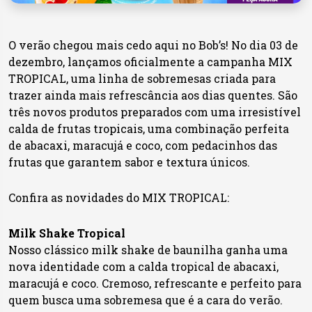
O verão chegou mais cedo aqui no Bob’s! No dia 03 de
dezembro, lançamos oficialmente a campanha MIX
TROPICAL, uma linha de sobremesas criada para
trazer ainda mais refrescância aos dias quentes. São
três novos produtos preparados com uma irresistível
calda de frutas tropicais, uma combinação perfeita
de abacaxi, maracujá e coco, com pedacinhos das
frutas que garantem sabor e textura únicos.
Confira as novidades do MIX TROPICAL:
Milk Shake Tropical
Nosso clássico milk shake de baunilha ganha uma
nova identidade com a calda tropical de abacaxi,
maracujá e coco. Cremoso, refrescante e perfeito para
quem busca uma sobremesa que é a cara do verão.