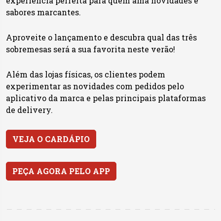
experiência perfeita para quem ama novidades e
sabores marcantes.
Aproveite o lançamento e descubra qual das três
sobremesas será a sua favorita neste verão!
Além das lojas físicas, os clientes podem
experimentar as novidades com pedidos pelo
aplicativo da marca e pelas principais plataformas
de delivery.
VEJA O CARDÁPIO
PEÇA AGORA PELO APP