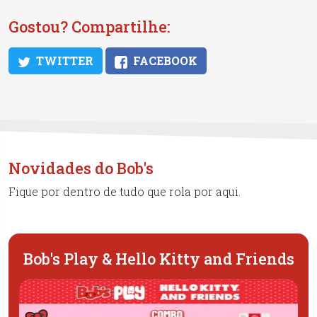
Gostou? Compartilhe:
TWITTER
FACEBOOK
Novidades do Bob's
Fique por dentro de tudo que rola por aqui.
Bob's Play & Hello Kitty and Friends