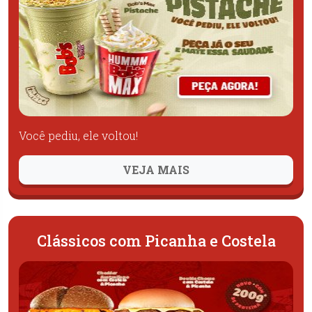
Você pediu, ele voltou!
VEJA MAIS
Clássicos com Picanha e Costela