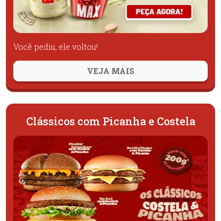
Você pediu, ele voltou!
VEJA MAIS
Clássicos com Picanha e Costela