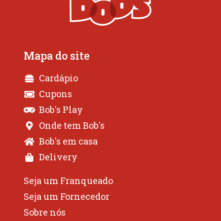
Mapa do site
Cardápio
Cupons
Bob's Play
Onde tem Bob's
Bob's em casa
Delivery
Seja um Franqueado
Seja um Fornecedor
Sobre nós