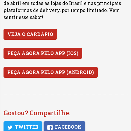
de abril em todas as lojas do Brasil e nas principais
plataformas de delivery, por tempo limitado. Vem
sentir esse sabor!
VEJA O CARDÁPIO
PEÇA AGORA PELO APP (IOS)
PEÇA AGORA PELO APP (ANDROID)
Gostou? Compartilhe:
TWITTER
FACEBOOK