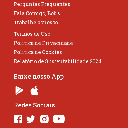
Perguntas Frequentes
Fala Comigo, Bob's
Trabalhe conosco
Termos de Uso
Política de Privacidade
Política de Cookies
Relatório de Sustentabilidade 2024
Baixe nosso App
Redes Sociais