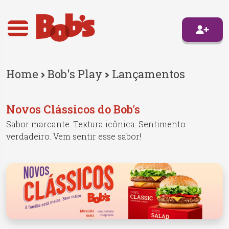
Home
Bob's Play
Lançamentos
Novos Clássicos do Bob's
Sabor marcante. Textura icônica. Sentimento
verdadeiro. Vem sentir esse sabor!