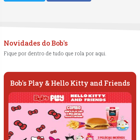
Novidades do Bob's
Fique por dentro de tudo que rola por aqui.
Bob's Play & Hello Kitty and Friends