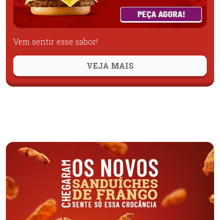
Vem sentir esse sabor!
VEJA MAIS