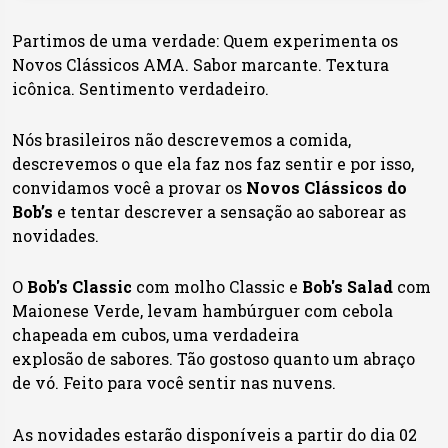
Partimos de uma verdade: Quem experimenta os
Novos Clássicos AMA. Sabor marcante. Textura
icônica. Sentimento verdadeiro.
Nós brasileiros não descrevemos a comida,
descrevemos o que ela faz nos faz sentir e por isso,
convidamos você a provar os
Novos Clássicos do
Bob’s
e tentar descrever a sensação ao saborear as
novidades.
O
Bob's Classic
com molho Classic e
Bob's Salad
com
Maionese Verde, levam hambúrguer com cebola
chapeada em cubos, uma verdadeira
explosão de sabores. Tão gostoso quanto um abraço
de vó. Feito para você sentir nas nuvens.
As novidades estarão disponíveis a partir do dia 02