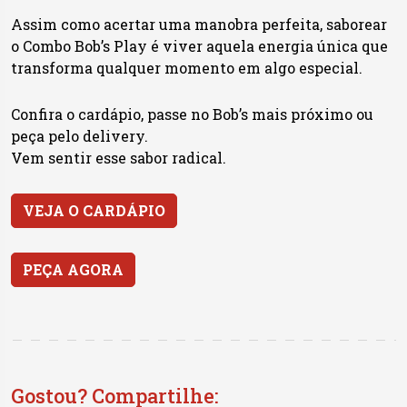
Assim como acertar uma manobra perfeita, saborear
o Combo Bob’s Play é viver aquela energia única que
transforma qualquer momento em algo especial.
Confira o cardápio, passe no Bob’s mais próximo ou
peça pelo delivery.
Vem sentir esse sabor radical.
VEJA O CARDÁPIO
PEÇA AGORA
Gostou? Compartilhe: