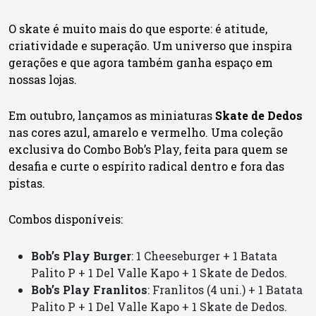
O skate é muito mais do que esporte: é atitude,
criatividade e superação. Um universo que inspira
gerações e que agora também ganha espaço em
nossas lojas.
Em outubro, lançamos as miniaturas
Skate de Dedos
nas cores azul, amarelo e vermelho. Uma coleção
exclusiva do Combo Bob’s Play, feita para quem se
desafia e curte o espírito radical dentro e fora das
pistas.
Combos disponíveis:
Bob’s Play Burger
: 1 Cheeseburger + 1 Batata
Palito P + 1 Del Valle Kapo + 1 Skate de Dedos.
Bob’s Play Franlitos
: Franlitos (4 uni.) + 1 Batata
Palito P + 1 Del Valle Kapo + 1 Skate de Dedos.