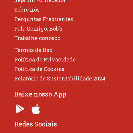
Seja um Fornecedor
Sobre nós
Perguntas Frequentes
Fala Comigo, Bob's
Trabalhe conosco
Termos de Uso
Política de Privacidade
Política de Cookies
Relatório de Sustentabilidade 2024
Baixe nosso App
Redes Sociais