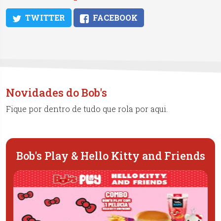
TWITTER
FACEBOOK
Novidades do Bob's
Fique por dentro de tudo que rola por aqui.
Bob's Play & Hello Kitty and Friends