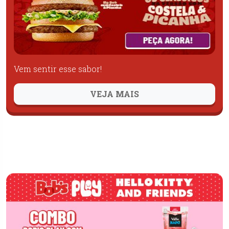
Vem sentir esse sabor!
VEJA MAIS