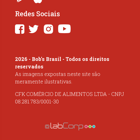
Redes Sociais
2026 - Bob's Brasil - Todos os direitos
reservados
As imagens expostas neste site são
meramente ilustrativas.
CFK COMÉRCIO DE ALIMENTOS LTDA - CNPJ
08.281.783/0001-30