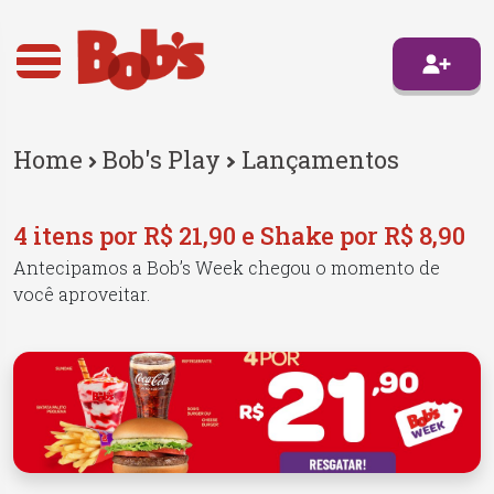
Home
Bob's Play
Lançamentos
4 itens por R$ 21,90 e Shake por R$ 8,90
Antecipamos a Bob’s Week chegou o momento de
você aproveitar.