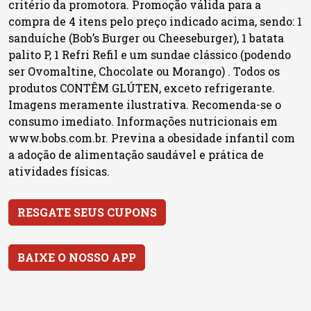
critério da promotora. Promoção válida para a
compra de 4 itens pelo preço indicado acima, sendo: 1
sanduíche (Bob’s Burger ou Cheeseburger), 1 batata
palito P, 1 Refri Refil e um sundae clássico (podendo
ser Ovomaltine, Chocolate ou Morango) . Todos os
produtos CONTÊM GLÚTEN, exceto refrigerante.
Imagens meramente ilustrativa. Recomenda-se o
consumo imediato. Informações nutricionais em
www.bobs.com.br. Previna a obesidade infantil com
a adoção de alimentação saudável e prática de
atividades físicas.
RESGATE SEUS CUPONS
BAIXE O NOSSO APP