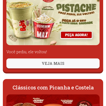
Você pediu, ele voltou!
VEJA MAIS
Clássicos com Picanha e Costela