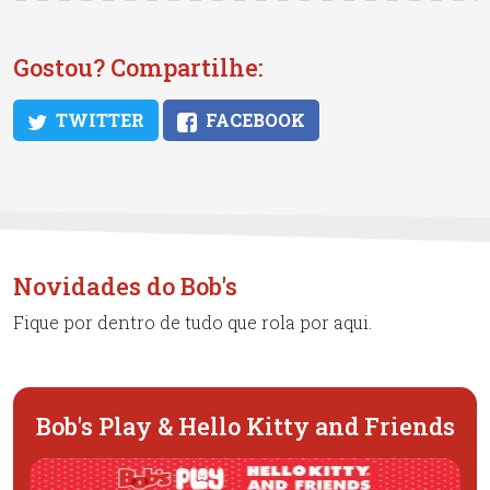
Gostou? Compartilhe:
TWITTER
FACEBOOK
Novidades do Bob's
Fique por dentro de tudo que rola por aqui.
Bob's Play & Hello Kitty and Friends