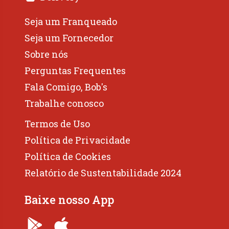
Seja um Franqueado
Seja um Fornecedor
Sobre nós
Perguntas Frequentes
Fala Comigo, Bob's
Trabalhe conosco
Termos de Uso
Política de Privacidade
Política de Cookies
Relatório de Sustentabilidade 2024
Baixe nosso App