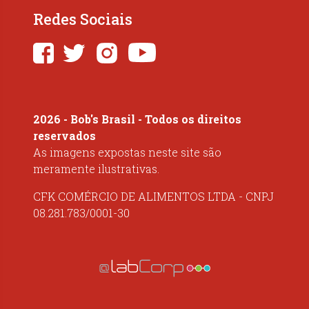
Redes Sociais
2026 - Bob's Brasil - Todos os direitos
reservados
As imagens expostas neste site são
meramente ilustrativas.
CFK COMÉRCIO DE ALIMENTOS LTDA - CNPJ
08.281.783/0001-30