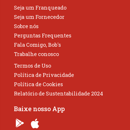
Seja um Franqueado
Seja um Fornecedor
Sobre nós
Perguntas Frequentes
Fala Comigo, Bob's
Trabalhe conosco
Termos de Uso
Política de Privacidade
Política de Cookies
Relatório de Sustentabilidade 2024
Baixe nosso App