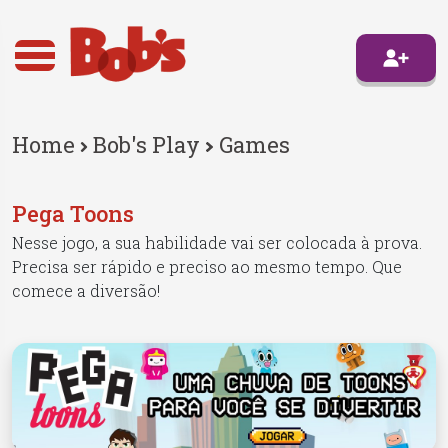
Home
Bob's Play
Games
Pega Toons
Nesse jogo, a sua habilidade vai ser colocada à prova.
Precisa ser rápido e preciso ao mesmo tempo. Que
comece a diversão!