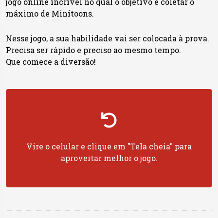
jogo online incrível no qual o objetivo é coletar o
máximo de Minitoons.​
Nesse jogo, a sua habilidade vai ser colocada à prova.
Precisa ser rápido e preciso ao mesmo tempo.
Que comece a diversão!
Vire o celular e clique em "Tela cheia" para
aproveitar melhor o jogo.