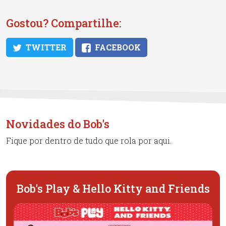
Gostou? Compartilhe:
TWITTER
FACEBOOK
Novidades do Bob's
Fique por dentro de tudo que rola por aqui.
Bob's Play & Hello Kitty and Friends