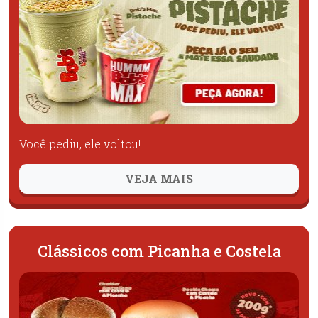
Você pediu, ele voltou!
VEJA MAIS
Clássicos com Picanha e Costela