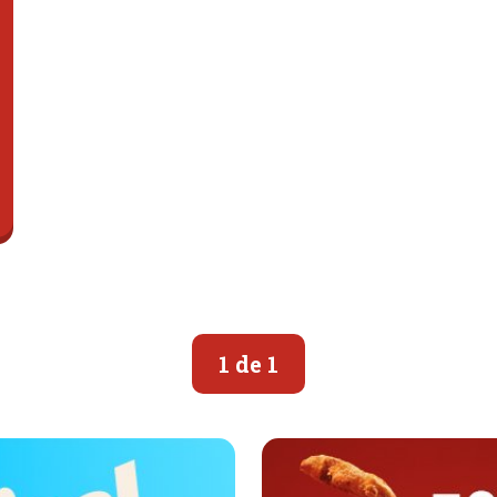
1 de 1