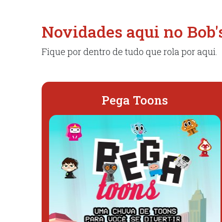
Novidades aqui no Bob'
Fique por dentro de tudo que rola por aqui.​
Pega Toons