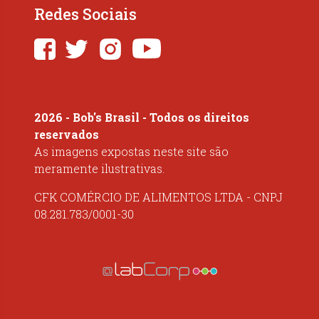
Redes Sociais
2026 - Bob's Brasil - Todos os direitos
reservados
As imagens expostas neste site são
meramente ilustrativas.
CFK COMÉRCIO DE ALIMENTOS LTDA - CNPJ
08.281.783/0001-30