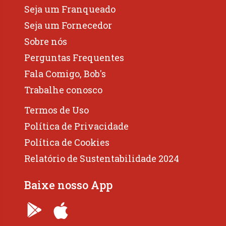
Seja um Franqueado
Seja um Fornecedor
Sobre nós
Perguntas Frequentes
Fala Comigo, Bob's
Trabalhe conosco
Termos de Uso
Política de Privacidade
Política de Cookies
Relatório de Sustentabilidade 2024
Baixe nosso App