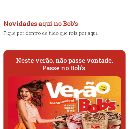
Novidades aqui no Bob's
Fique por dentro de tudo que rola por aqui.​
Neste verão, não passe vontade.
Passe no Bob's.