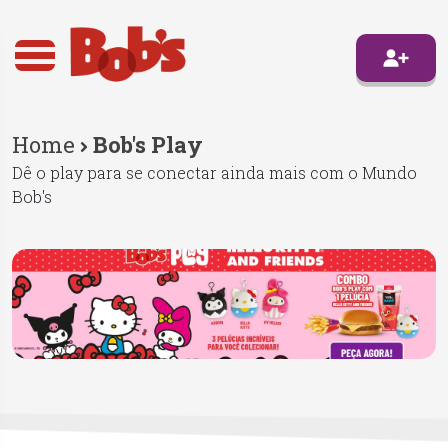
Home
Bob's Play
Dê o play para se conectar ainda mais com o Mundo
Bob's