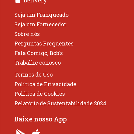
Delivery
Seja um Franqueado
Seja um Fornecedor
Sobre nós
Perguntas Frequentes
Fala Comigo, Bob's
Trabalhe conosco
Termos de Uso
Política de Privacidade
Política de Cookies
Relatório de Sustentabilidade 2024
Baixe nosso App