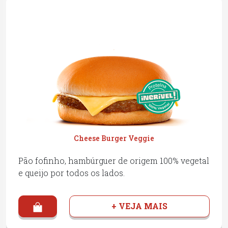
Cheese Burger Veggie
Pão fofinho, hambúrguer de origem 100% vegetal
e queijo por todos os lados.
+ VEJA MAIS