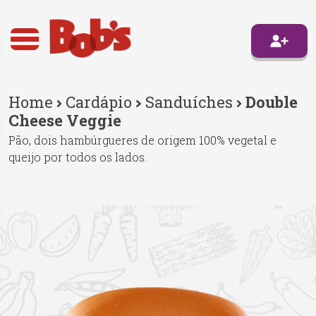
Home
Cardápio
Sanduíches
Double
Cheese Veggie
Pão, dois hambúrgueres de origem 100% vegetal e
queijo por todos os lados.