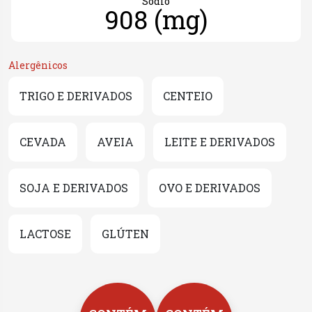
Sódio
908 (mg)
Alergênicos
TRIGO E DERIVADOS
CENTEIO
CEVADA
AVEIA
LEITE E DERIVADOS
SOJA E DERIVADOS
OVO E DERIVADOS
LACTOSE
GLÚTEN