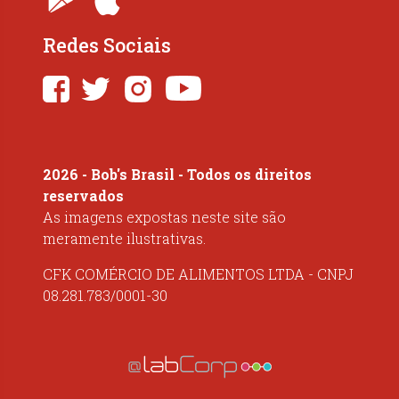
Redes Sociais
2026 - Bob's Brasil - Todos os direitos
reservados
As imagens expostas neste site são
meramente ilustrativas.
CFK COMÉRCIO DE ALIMENTOS LTDA - CNPJ
08.281.783/0001-30