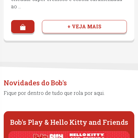
ao …
+ VEJA MAIS
Novidades do Bob's
Fique por dentro de tudo que rola por aqui.
Bob's Play & Hello Kitty and Friends