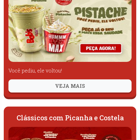
Você pediu, ele voltou!
VEJA MAIS
Clássicos com Picanha e Costela