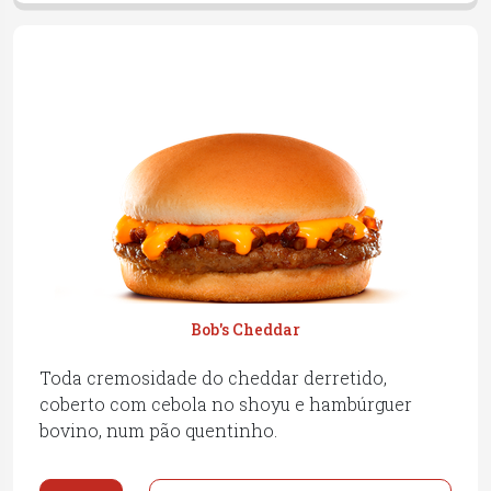
Bob's Cheddar
Toda cremosidade do cheddar derretido,
coberto com cebola no shoyu e hambúrguer
bovino, num pão quentinho.