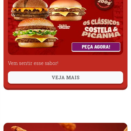
Vem sentir esse sabor!
VEJA MAIS