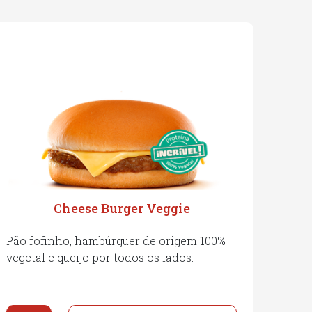
Cheese Burger Veggie
Pão fofinho, hambúrguer de origem 100%
vegetal e queijo por todos os lados.