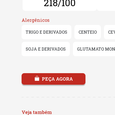
218/100
Alergênicos
TRIGO E DERIVADOS
CENTEIO
CE
SOJA E DERIVADOS
GLUTAMATO MON
PEÇA AGORA
Veja também