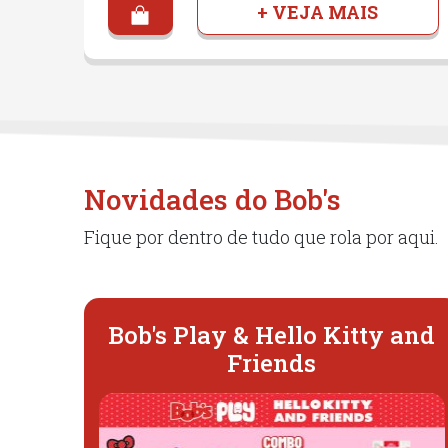
+ VEJA MAIS
Novidades do Bob's
Fique por dentro de tudo que rola por aqui.
Bob's Play & Hello Kitty and
Friends