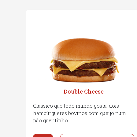
Double Cheese
Clássico que todo mundo gosta: dois
hambúrgueres bovinos com queijo num
pão quentinho.