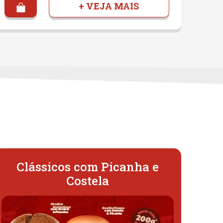
+ VEJA MAIS
Clássicos com Picanha e
Costela