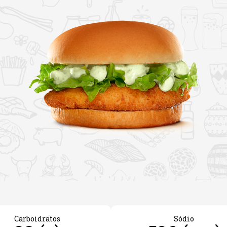
Carboidratos
Sódio