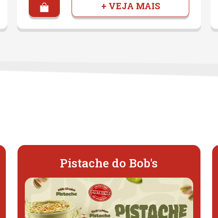
+ VEJA MAIS
Pistache do Bob's