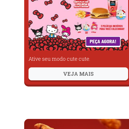
Ative seu modo cute cute.
VEJA MAIS