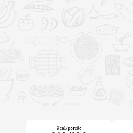
Kcal/porção