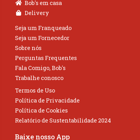
Bob's em casa
Delivery
Seja um Franqueado
Seja um Fornecedor
Sobre nós
Perguntas Frequentes
Fala Comigo, Bob's
Trabalhe conosco
Termos de Uso
Política de Privacidade
Política de Cookies
Relatório de Sustentabilidade 2024
Baixe nosso App