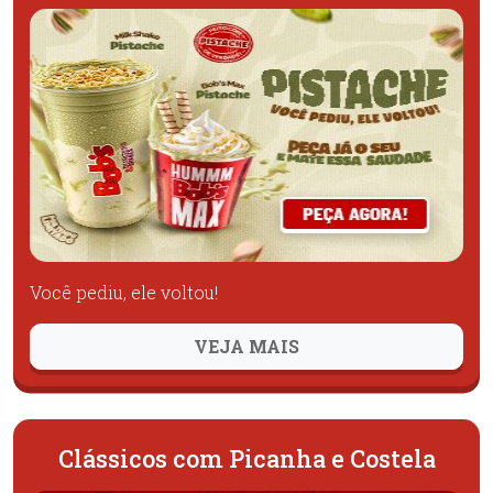
Você pediu, ele voltou!
VEJA MAIS
Clássicos com Picanha e Costela