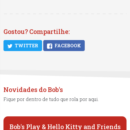
Gostou? Compartilhe:
TWITTER
FACEBOOK
Novidades do Bob's
Fique por dentro de tudo que rola por aqui.
Bob's Play & Hello Kitty and Friends