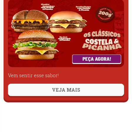
Vem sentir esse sabor!
VEJA MAIS