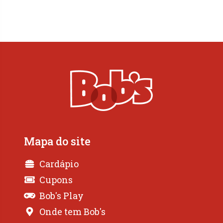
Mapa do site
Cardápio
Cupons
Bob's Play
Onde tem Bob's