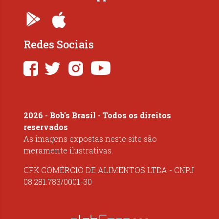
Redes Sociais
2026 - Bob's Brasil - Todos os direitos
reservados
As imagens expostas neste site são
meramente ilustrativas.
CFK COMÉRCIO DE ALIMENTOS LTDA - CNPJ
08.281.783/0001-30