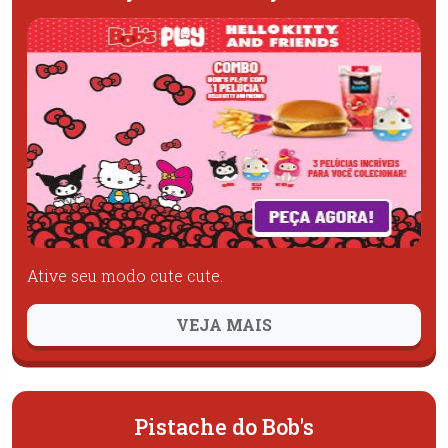
Ative seu modo cute cute.
VEJA MAIS
Pistache do Bob's