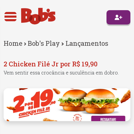
Home
Bob's Play
Lançamentos
2 Chicken Filé Jr por R$ 19,90
Vem sentir essa crocância e suculência em dobro.