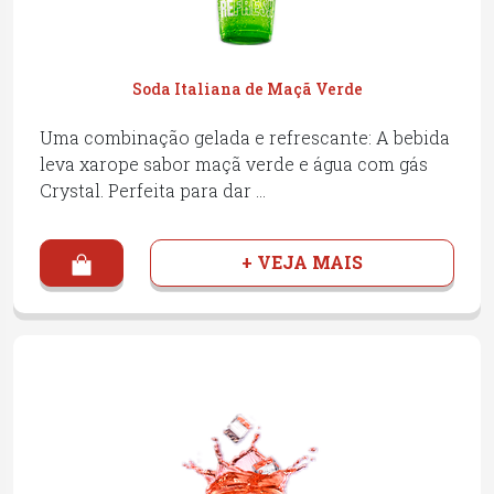
Soda Italiana de Maçã Verde
Uma combinação gelada e refrescante: A bebida
leva xarope sabor maçã verde e água com gás
Crystal. Perfeita para dar …
+ VEJA MAIS