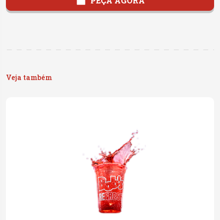
PEÇA AGORA
Veja também