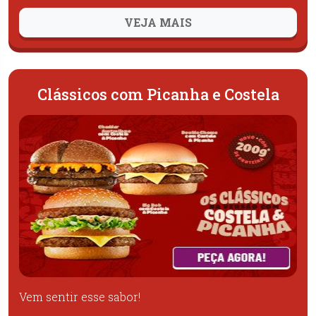
VEJA MAIS
Clássicos com Picanha e Costela
Vem sentir esse sabor!