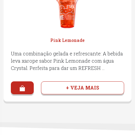
Pink Lemonade
Uma combinação gelada e refrescante: A bebida
leva xarope sabor Pink Lemonade com água
Crystal. Perfeita para dar um REFRESH …
+ VEJA MAIS