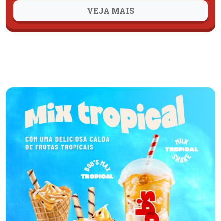
VEJA MAIS