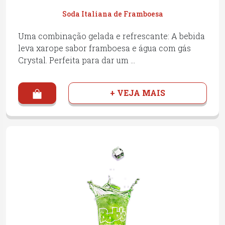
Soda Italiana de Framboesa
Uma combinação gelada e refrescante: A bebida
leva xarope sabor framboesa e água com gás
Crystal. Perfeita para dar um …
+ VEJA MAIS