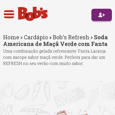
Home
Cardápio
Bob's Refresh
Soda
Americana de Maçã Verde com Fanta
Uma combinação gelada refrescante: Fanta Laranja
com xarope sabor maçã verde. Perfeita para dar um
REFRESH no seu verão com muito sabor.