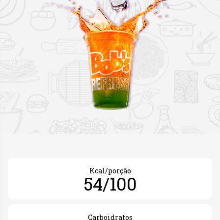
Kcal/porção
54/100
Carboidratos