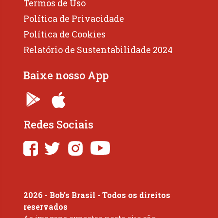
Termos de Uso
Política de Privacidade
Política de Cookies
Relatório de Sustentabilidade 2024
Baixe nosso App
Redes Sociais
2026 - Bob's Brasil - Todos os direitos
reservados